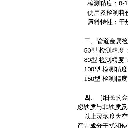
检测精度：0-
使用及检测料
原料特性：干
三、管道金属检
50型 检测精度：
80型 检测精度：
100型 检测精度
150型 检测精度
四、（细长的金
虑铁质与非铁质及
以上灵敏度为空
产品成分干扰和使