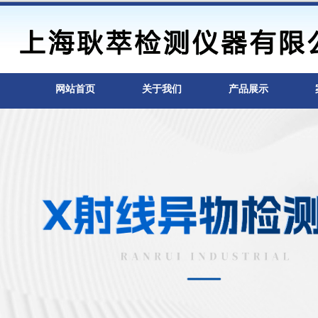
网站首页
关于我们
产品展示