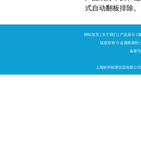
式自动翻板排除。
网站首页
|
关于我们
|
产品展示
|
版权所有
©
金属检测机-
备案号：
上海耿萃检测仪器有限公司