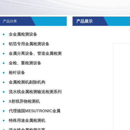
产品展示
产品分类
全金属检测设备
铝箔专用金属检测设备
金属分离设备、管道金属检测
机
金检、重检测设备
检针设备
金属检测机剔除机构
流水线金属检测输送检测系列
X射线异物检测机
代理德国MESUTRONIC金属
检测机
特殊用途金属检测机
流水线金属检测方案