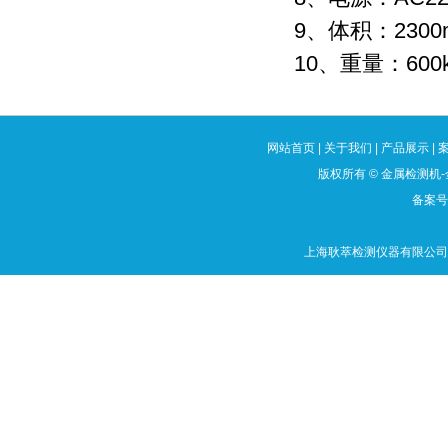
9、体积：2300
10、重量：600
网站首页
|
关于我们
|
产品展示
|
版权所有
©
金属检测机-
备案号：
上海耿萃检测仪器有限公司