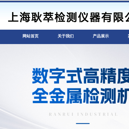
网站首页
关于我们
产品展示